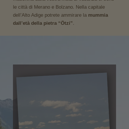
le città di Merano e Bolzano. Nella capitale
dell’Alto Adige potrete ammirare la
mummia
dall’età della pietra “Ötzi”
.