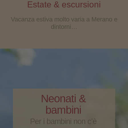
Estate & escursioni
Vacanza estiva molto varia a Merano e
dintorni…
Neonati &
bambini
Per i bambini non c’è