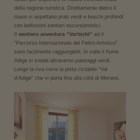
della regione turistica. Direttamente dietro il
maso vi aspettano prati verdi e boschi profondi
con bellissimi sentieri escursionistici.
Il
sentiero avventura “Vorbichl“
ed il
“Percorso Internazionale del Feltro Artistico”
sono facilmente raggiungibili. In valle il fiume
Adige si snoda attraverso paesaggi verdi.
Lungo la riva corre la pista ciclabile “Val
d’Adige” che vi porta fino alla città di Merano.