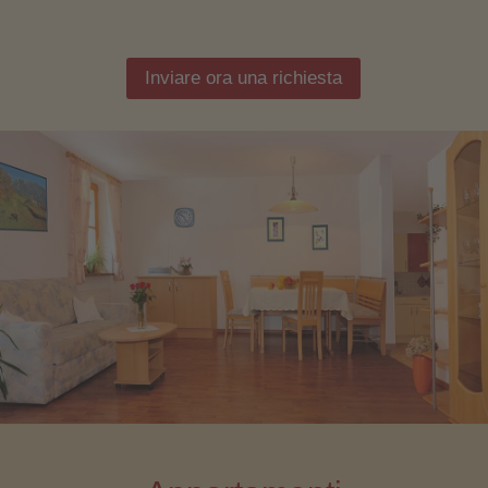
Inviare ora una richiesta