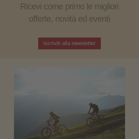
Ricevi come primo le migliori
offerte
, novità ed eventi
Iscriviti alla newsletter