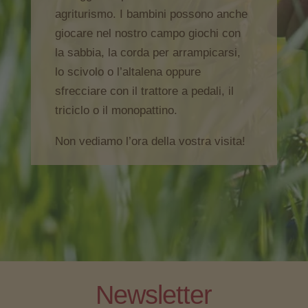
agriturismo. I bambini possono anche
giocare nel nostro campo giochi con
la sabbia, la corda per arrampicarsi,
lo scivolo o l’altalena oppure
sfrecciare con il trattore a pedali, il
triciclo o il monopattino.
Non vediamo l’ora della vostra visita!
Newsletter