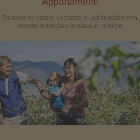
Appartamenti
Durante le vostre vacanze in agriturismo non
dovete rinunciare a nessun comfort