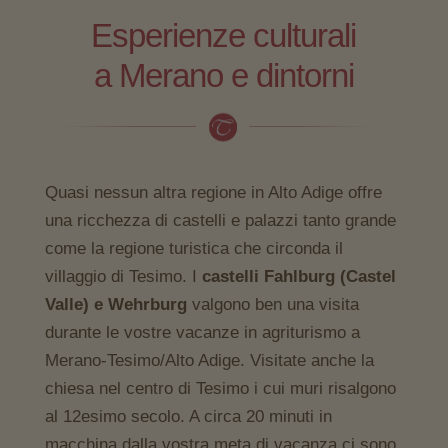
Esperienze culturali
a Merano e dintorni
Quasi nessun altra regione in Alto Adige offre
una ricchezza di castelli e palazzi tanto grande
come la regione turistica che circonda il
villaggio di Tesimo. I
castelli Fahlburg (Castel
Valle) e Wehrburg
valgono ben una visita
durante le vostre vacanze in agriturismo a
Merano-Tesimo/Alto Adige. Visitate anche la
chiesa nel centro di Tesimo i cui muri risalgono
al 12esimo secolo. A circa 20 minuti in
macchina dalla vostra meta di vacanza ci sono