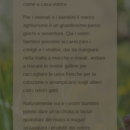
come a casa vostra.
Per i neonati e i bambini il nostro
agriturismo è un grandissimo parco
giochi e avventure. Qui i vostri
bambini possono accarezzare i
conigli e i vitellini, dar da mangiare
nella stalla a mucche e maiali, andare
a trovare le nostre galline per
raccogliere le uova fresche per la
colazione o arrampicarsi sugli alberi
con i nostri gatti.
Naturalmente voi e i vostri bambini
potete dare un’occhiata ai lavori
quotidiani del maso e magari
assaggiare i prodotti del nostro