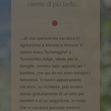
niente di più bello…
…di una spensierata vacanza in
agriturismo a Merano e dintorni. Il
nostro maso Tschengghof a
Tesimo/Alto Adige, ideale per le
famiglie, sembra fatto apposta per i
bambini, che qui da noi sono sempre i
benvenuti. Il nostro appartamento
vacanze, su richiesta, può essere
dotato gratuitamente di un letto per
bambini e di un seggiolone, in modo
che in vacanza possiate sentirvi