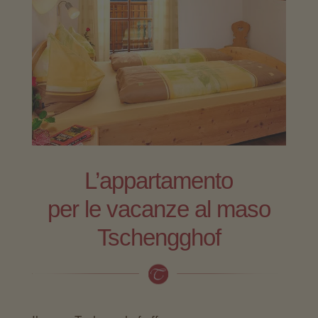
L’appartamento
per le vacanze al maso
Tschengghof