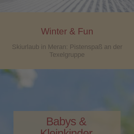
Winter & Fun
Skiurlaub in Meran: Pistenspaß an der
Texelgruppe
Babys &
Kleinkinder