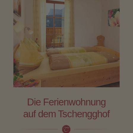
Die Ferienwohnung
auf dem Tschengghof