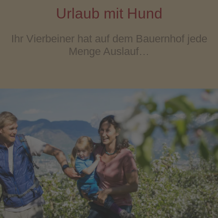
Urlaub mit Hund
Ihr Vierbeiner hat auf dem Bauernhof jede
Menge Auslauf…