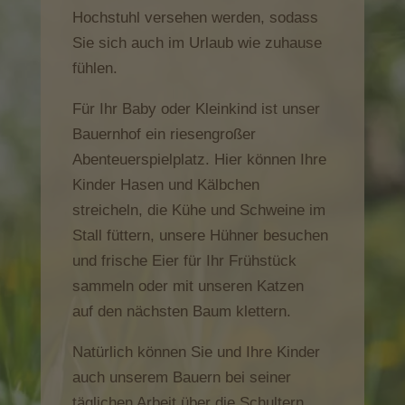
Hochstuhl versehen werden, sodass
Sie sich auch im Urlaub wie zuhause
fühlen.
Für Ihr Baby oder Kleinkind ist unser
Bauernhof ein riesengroßer
Abenteuerspielplatz. Hier können Ihre
Kinder Hasen und Kälbchen
streicheln, die Kühe und Schweine im
Stall füttern, unsere Hühner besuchen
und frische Eier für Ihr Frühstück
sammeln oder mit unseren Katzen
auf den nächsten Baum klettern.
Natürlich können Sie und Ihre Kinder
auch unserem Bauern bei seiner
täglichen Arbeit über die Schultern