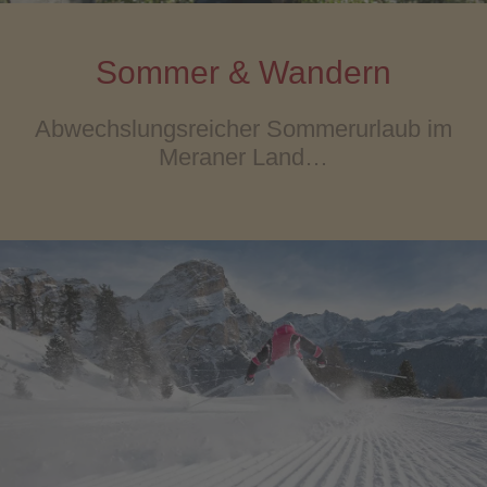
Sommer & Wandern
Abwechslungsreicher Sommerurlaub im
Meraner Land…