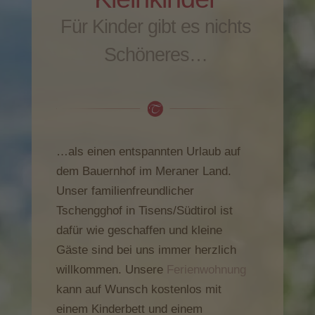
Für Kinder gibt es nichts
Schöneres…
…als einen entspannten Urlaub auf
dem Bauernhof im Meraner Land.
Unser familienfreundlicher
Tschengghof in Tisens/Südtirol ist
dafür wie geschaffen und kleine
Gäste sind bei uns immer herzlich
willkommen. Unsere
Ferienwohnung
kann auf Wunsch kostenlos mit
einem Kinderbett und einem