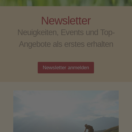
Newsletter
Neuigkeiten, Events und Top-
Angebote
als erstes erhalten
Newsletter anmelden