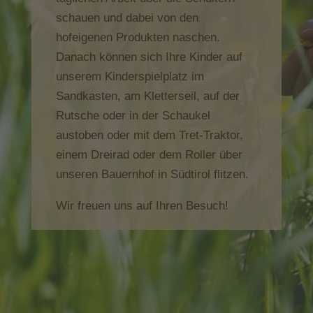
schauen und dabei von den
hofeigenen Produkten naschen.
Danach können sich Ihre Kinder auf
unserem Kinderspielplatz im
Sandkasten, am Kletterseil, auf der
Rutsche oder in der Schaukel
austoben oder mit dem Tret-Traktor,
einem Dreirad oder dem Roller über
unseren Bauernhof in Südtirol flitzen.
Wir freuen uns auf Ihren Besuch!