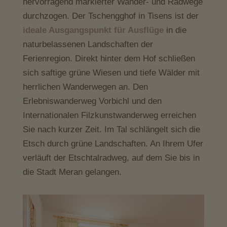
hervorragend markierter Wander- und Radwege
durchzogen. Der Tschengghof in Tisens ist der
ideale Ausgangspunkt für Ausflüge
in die
naturbelassenen Landschaften der
Ferienregion. Direkt hinter dem Hof schließen
sich saftige grüne Wiesen und tiefe Wälder mit
herrlichen Wanderwegen an. Den
Erlebniswanderweg Vorbichl und den
Internationalen Filzkunstwanderweg erreichen
Sie nach kurzer Zeit. Im Tal schlängelt sich die
Etsch durch grüne Landschaften. An Ihrem Ufer
verläuft der Etschtalradweg, auf dem Sie bis in
die Stadt Meran gelangen.