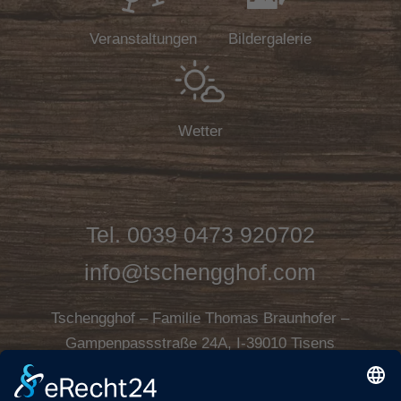
Veranstaltungen
Bildergalerie
Wetter
Tel.
0039 0473 920702
info@tschengghof.com
Tschengghof – Familie Thomas Braunhofer –