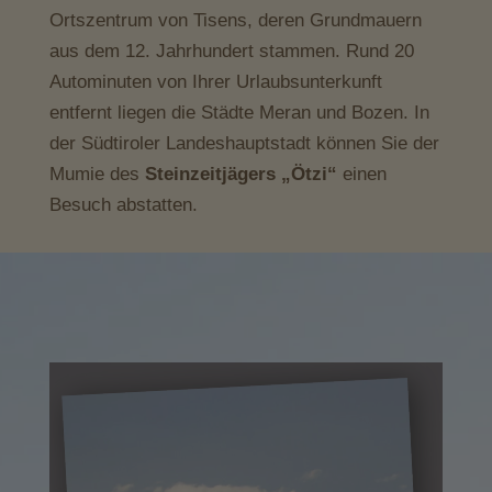
Ortszentrum von Tisens, deren Grundmauern
aus dem 12. Jahrhundert stammen. Rund 20
Autominuten von Ihrer Urlaubsunterkunft
entfernt liegen die Städte Meran und Bozen. In
der Südtiroler Landeshauptstadt können Sie der
Mumie des
Steinzeitjägers „Ötzi“
einen
Besuch abstatten.