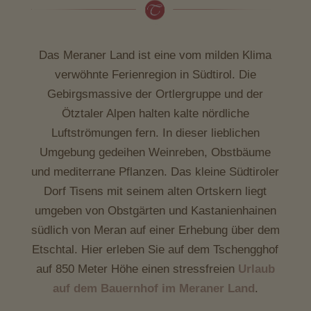
Das Meraner Land ist eine vom milden Klima
verwöhnte Ferienregion in Südtirol. Die
Gebirgsmassive der Ortlergruppe und der
Ötztaler Alpen halten kalte nördliche
Luftströmungen fern. In dieser lieblichen
Umgebung gedeihen Weinreben, Obstbäume
und mediterrane Pflanzen. Das kleine Südtiroler
Dorf Tisens mit seinem alten Ortskern liegt
umgeben von Obstgärten und Kastanienhainen
südlich von Meran auf einer Erhebung über dem
Etschtal. Hier erleben Sie auf dem Tschengghof
auf 850 Meter Höhe einen stressfreien
Urlaub
auf dem Bauernhof im Meraner Land
.