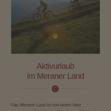
Aktivurlaub
im Meraner Land
Das Meraner Land ist von einem Netz