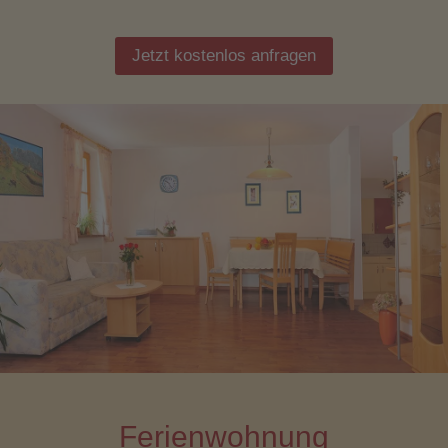
Jetzt kostenlos anfragen
Ferienwohnung