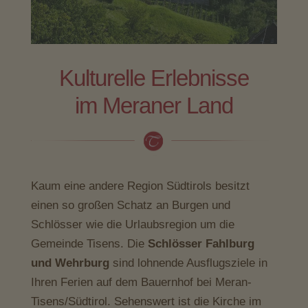
Kulturelle Erlebnisse
im Meraner Land
Kaum eine andere Region Südtirols besitzt
einen so großen Schatz an Burgen und
Schlösser wie die Urlaubsregion um die
Gemeinde Tisens. Die
Schlösser Fahlburg
und Wehrburg
sind lohnende Ausflugsziele in
Ihren Ferien auf dem Bauernhof bei Meran-
Tisens/Südtirol. Sehenswert ist die Kirche im