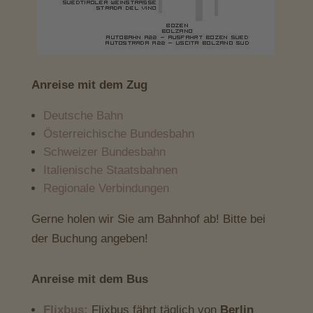
Anreise mit dem Zug
Deutsche Bahn
Österreichische Bundesbahn
Schweizer Bundesbahn
Italienische Staatsbahnen
Regionale Verbindungen
Gerne holen wir Sie am Bahnhof ab! Bitte bei
der Buchung angeben!
Anreise mit dem Bus
Flixbus:
Flixbus fährt täglich von
Berlin