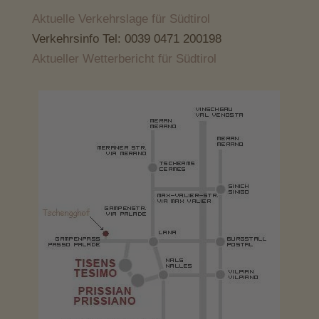
Aktuelle Verkehrslage für Südtirol
Verkehrsinfo Tel: 0039 0471 200198
Aktueller Wetterbericht für Südtirol