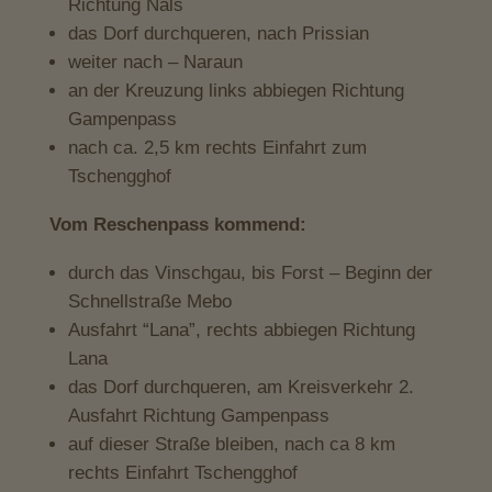
Richtung Nals
das Dorf durchqueren, nach Prissian
weiter nach – Naraun
an der Kreuzung links abbiegen Richtung
Gampenpass
nach ca. 2,5 km rechts Einfahrt zum
Tschengghof
Vom Reschenpass kommend:
durch das Vinschgau, bis Forst – Beginn der
Schnellstraße Mebo
Ausfahrt “Lana”, rechts abbiegen Richtung
Lana
das Dorf durchqueren, am Kreisverkehr 2.
Ausfahrt Richtung Gampenpass
auf dieser Straße bleiben, nach ca 8 km
rechts Einfahrt Tschengghof