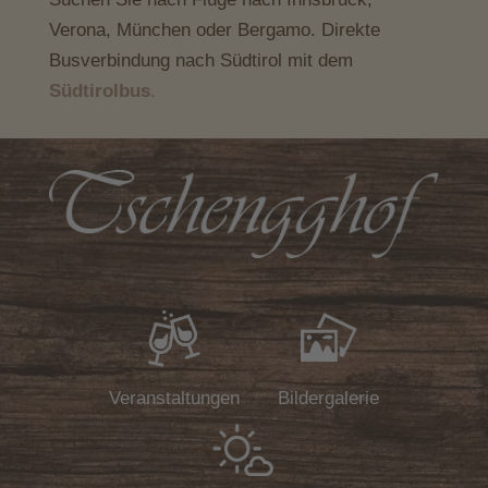
Verona, München oder Bergamo. Direkte
Busverbindung nach Südtirol mit dem
Südtirolbus
.
Veranstaltungen
Bildergalerie