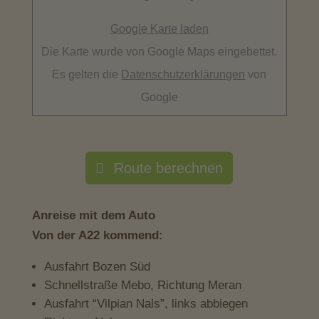
Google Karte laden
Die Karte wurde von Google Maps eingebettet.
Es gelten die
Datenschutzerklärungen
von
Google
Route berechnen
Anreise mit dem Auto
Von der A22 kommend:
Ausfahrt Bozen Süd
Schnellstraße Mebo, Richtung Meran
Ausfahrt “Vilpian Nals”, links abbiegen