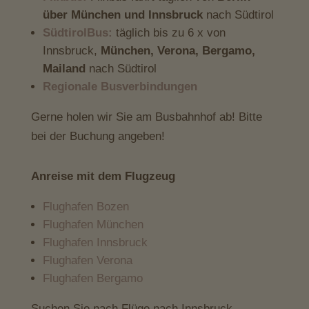
über München und Innsbruck
nach Südtirol
SüdtirolBus:
täglich bis zu 6 x von
Innsbruck,
München, Verona, Bergamo,
Mailand
nach Südtirol
Regionale Busverbindungen
Gerne holen wir Sie am Busbahnhof ab! Bitte
bei der Buchung angeben!
Anreise mit dem Flugzeug
Flughafen Bozen
Flughafen München
Flughafen Innsbruck
Flughafen Verona
Flughafen Bergamo
Suchen Sie nach Flüge nach Innsbruck,